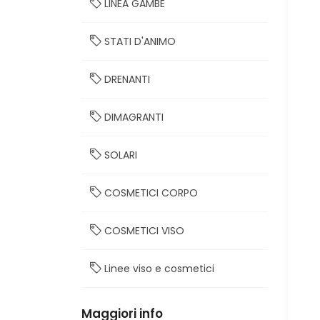
LINEA GAMBE
STATI D'ANIMO
DRENANTI
DIMAGRANTI
SOLARI
COSMETICI CORPO
COSMETICI VISO
Linee viso e cosmetici
Maggiori info