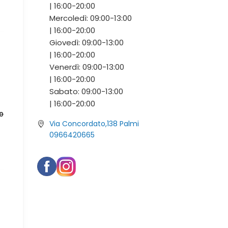
|
16:00-
20:00
Mercoledì:
09:00-
13:00
|
16:00-
20:00
Giovedì:
09:00-
13:00
|
16:00-
20:00
Venerdì:
09:00-
13:00
|
16:00-
20:00
Sabato:
09:00-
13:00
|
16:00-
20:00
0
Via Concordato,138 Palmi
0966420665