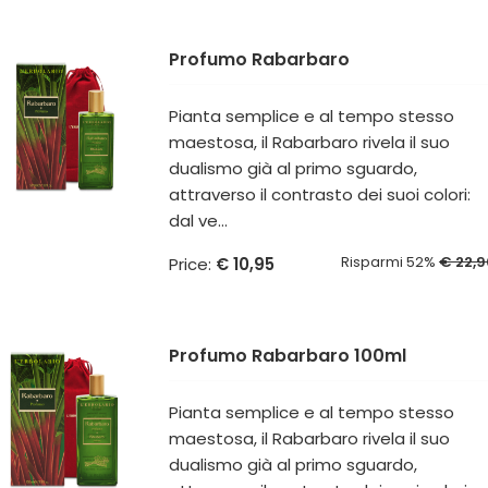
Profumo Rabarbaro
Pianta semplice e al tempo stesso
maestosa, il Rabarbaro rivela il suo
dualismo già al primo sguardo,
attraverso il contrasto dei suoi colori:
dal ve...
Risparmi 52%
€ 22,9
Price:
€ 10,95
Profumo Rabarbaro 100ml
Pianta semplice e al tempo stesso
maestosa, il Rabarbaro rivela il suo
dualismo già al primo sguardo,