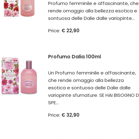
Profumo femminile e affascinante, che
rende omaggio alla bellezza esotica e
sontuosa delle Dalie dalle variopinte...
Price:
€ 22,90
Profumo Dalia 100ml
Un Profumo femminile e affascinante,
che rende omaggio alla bellezza
esotica e sontuosa delle Dalie dalle
variopinte sfumature. SE HAI BISOGNO D
SPE...
Price:
€ 32,90