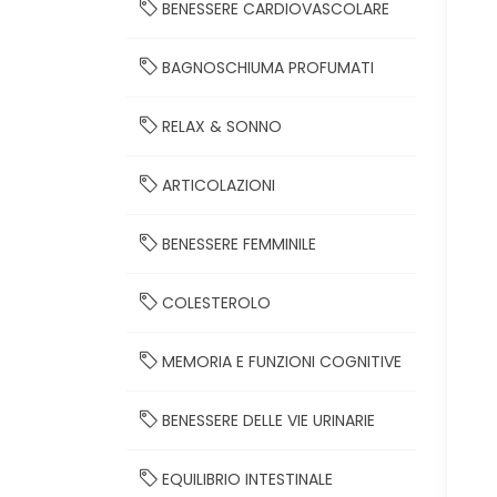
BENESSERE CARDIOVASCOLARE
BAGNOSCHIUMA PROFUMATI
RELAX & SONNO
ARTICOLAZIONI
BENESSERE FEMMINILE
COLESTEROLO
MEMORIA E FUNZIONI COGNITIVE
BENESSERE DELLE VIE URINARIE
EQUILIBRIO INTESTINALE