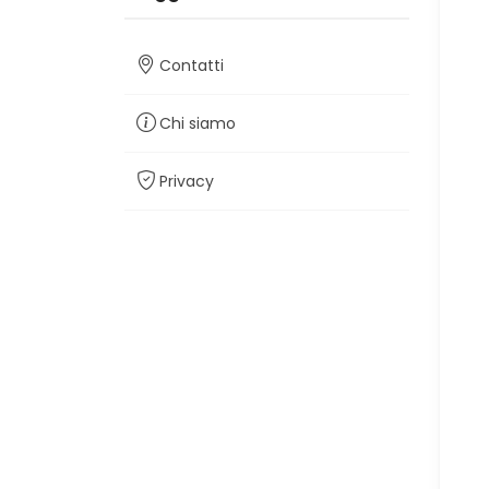
Contatti
Chi siamo
Privacy