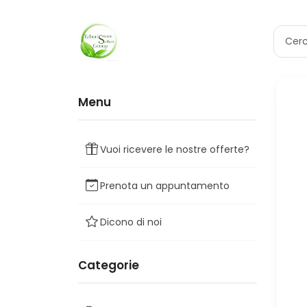
Menu
Vuoi ricevere le nostre offerte?
Prenota un appuntamento
Dicono di noi
Categorie