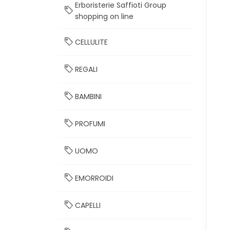
Erboristerie Saffioti Group
shopping on line
CELLULITE
REGALI
BAMBINI
PROFUMI
UOMO
EMORROIDI
CAPELLI