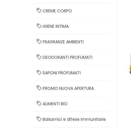
CREME CORPO
IGIENE INTIMA
FRAGRANZE AMBIENTI
DEODORANTI PROFUMATI
SAPONI PROFUMATI
PROMO NUOVA APERTURA
ALIMENTI BIO
Balsamici e difese Immunitarie