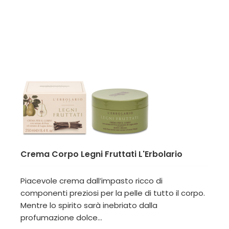
Crema Corpo Legni Fruttati L'Erbolario
Piacevole crema dall’impasto ricco di
componenti preziosi per la pelle di tutto il corpo.
Mentre lo spirito sarà inebriato dalla
profumazione dolce...