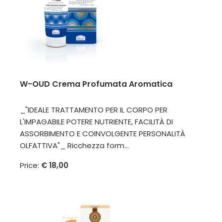
W-OUD Crema Profumata Aromatica
_"IDEALE TRATTAMENTO PER IL CORPO PER
L'IMPAGABILE POTERE NUTRIENTE, FACILITÀ DI
ASSORBIMENTO E COINVOLGENTE PERSONALITÀ
OLFATTIVA"_ Ricchezza form...
Price:
€ 18,00