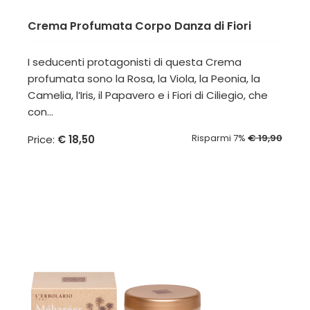
Crema Profumata Corpo Danza di Fiori
I seducenti protagonisti di questa Crema
profumata sono la Rosa, la Viola, la Peonia, la
Camelia, l’Iris, il Papavero e i Fiori di Ciliegio, che
con...
Risparmi 7%
€ 19,90
Price:
€ 18,50