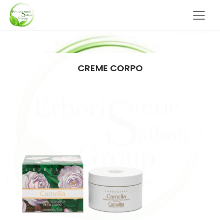
CREME CORPO