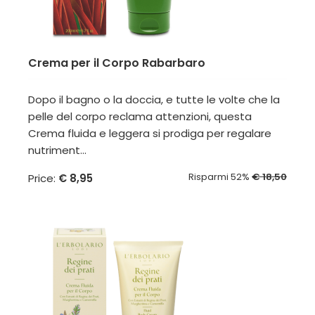
Crema per il Corpo Rabarbaro
Dopo il bagno o la doccia, e tutte le volte che la
pelle del corpo reclama attenzioni, questa
Crema fluida e leggera si prodiga per regalare
nutriment...
Risparmi 52%
€ 18,50
Price:
€ 8,95