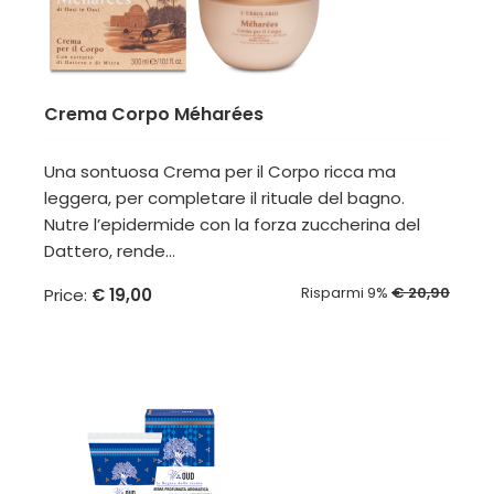
Crema Corpo Méharées
Una sontuosa Crema per il Corpo ricca ma
leggera, per completare il rituale del bagno.
Nutre l’epidermide con la forza zuccherina del
Dattero, rende...
Risparmi 9%
€ 20,90
Price:
€ 19,00