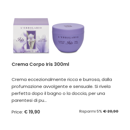
Crema Corpo Iris 300ml
Crema eccezionalmente ricca e burrosa, dalla
profumazione avvolgente e sensuale. Si rivela
perfetta dopo il bagno o la doccia, per una
parentesi di pu...
Risparmi 5%
€ 20,90
Price:
€ 19,90