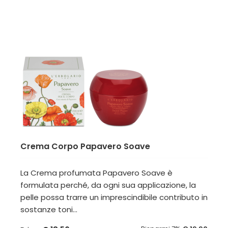
Crema Corpo Papavero Soave
La Crema profumata Papavero Soave è
formulata perché, da ogni sua applicazione, la
pelle possa trarre un imprescindibile contributo in
sostanze toni...