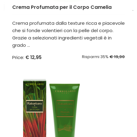
Crema Profumata per il Corpo Camelia
Crema profumata dalla texture ricca e piacevole
che si fonde volentieri con la pelle del corpo.
Grazie a selezionati ingredienti vegetali è in
grado ...
Risparmi 35%
€ 19,90
Price:
€ 12,95