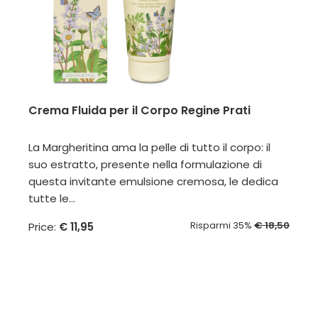
Crema Fluida per il Corpo Regine Prati
La Margheritina ama la pelle di tutto il corpo: il
suo estratto, presente nella formulazione di
questa invitante emulsione cremosa, le dedica
tutte le...
Risparmi 35%
€ 18,50
Price:
€ 11,95