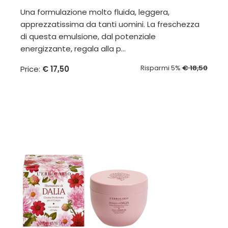
Una formulazione molto fluida, leggera,
apprezzatissima da tanti uomini. La freschezza
di questa emulsione, dal potenziale
energizzante, regala alla p...
Risparmi 5%
€ 18,50
Price:
€ 17,50