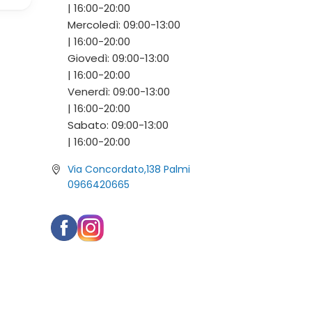
|
16:00-
20:00
Mercoledì:
09:00-
13:00
|
16:00-
20:00
Giovedì:
09:00-
13:00
|
16:00-
20:00
Venerdì:
09:00-
13:00
|
16:00-
20:00
Sabato:
09:00-
13:00
|
16:00-
20:00
Via Concordato,138 Palmi
0966420665