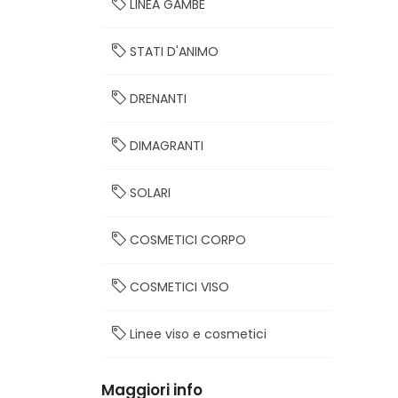
LINEA GAMBE
STATI D'ANIMO
DRENANTI
DIMAGRANTI
SOLARI
COSMETICI CORPO
COSMETICI VISO
Linee viso e cosmetici
Maggiori info