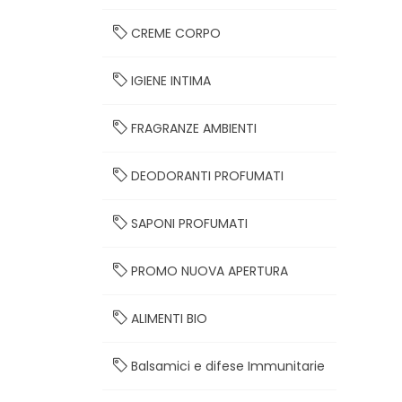
CREME CORPO
IGIENE INTIMA
FRAGRANZE AMBIENTI
DEODORANTI PROFUMATI
SAPONI PROFUMATI
PROMO NUOVA APERTURA
ALIMENTI BIO
Balsamici e difese Immunitarie