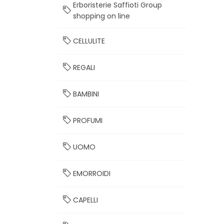
Erboristerie Saffioti Group
shopping on line
CELLULITE
REGALI
BAMBINI
PROFUMI
UOMO
EMORROIDI
CAPELLI