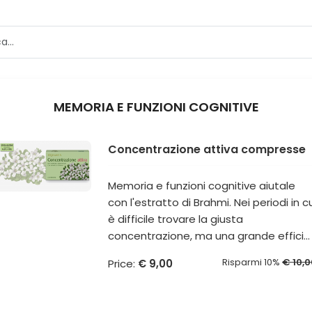
MEMORIA E FUNZIONI COGNITIVE
Concentrazione attiva compresse
Memoria e funzioni cognitive aiutale
con l'estratto di Brahmi. Nei periodi in c
è difficile trovare la giusta
concentrazione, ma una grande effici...
Risparmi 10%
€ 10,0
Price:
€ 9,00