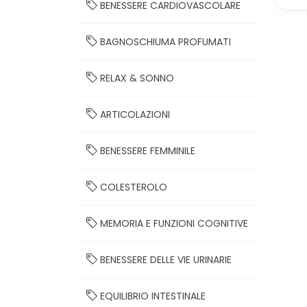
BENESSERE CARDIOVASCOLARE
BAGNOSCHIUMA PROFUMATI
RELAX & SONNO
ARTICOLAZIONI
BENESSERE FEMMINILE
COLESTEROLO
MEMORIA E FUNZIONI COGNITIVE
BENESSERE DELLE VIE URINARIE
EQUILIBRIO INTESTINALE