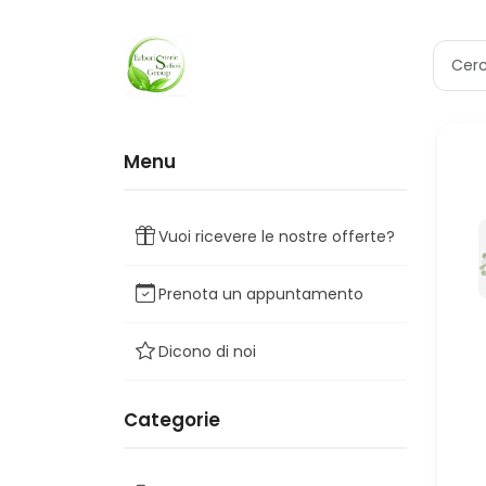
Menu
Vuoi ricevere le nostre offerte?
Prenota un appuntamento
Dicono di noi
Categorie